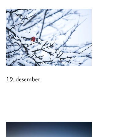
19. desember