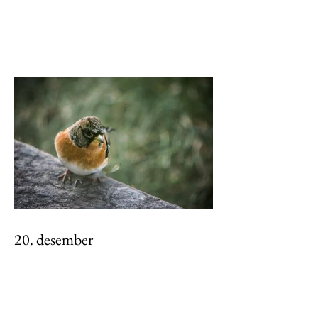
20. desember