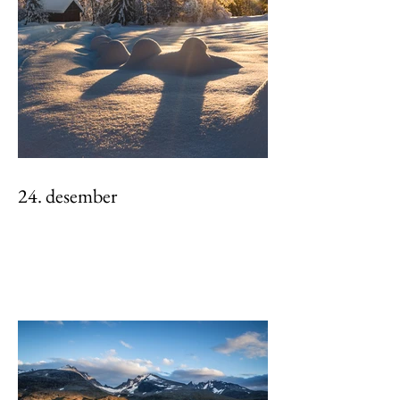
24. desember