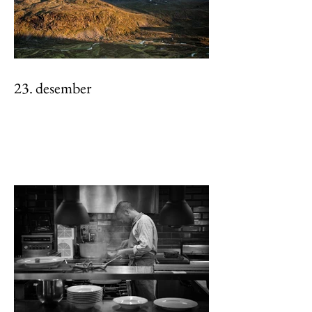
23. desember