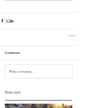
Comments
Write a comment...
Siste nytt