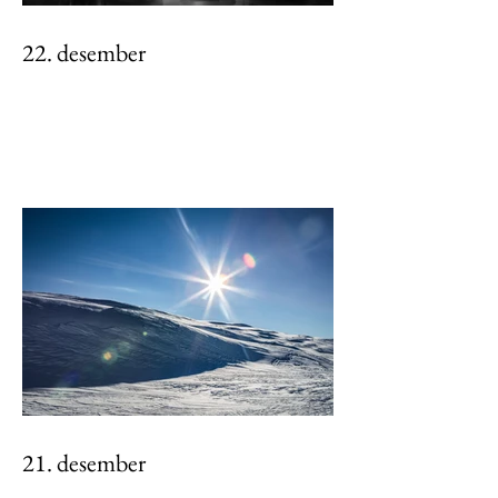
22. desember
21. desember