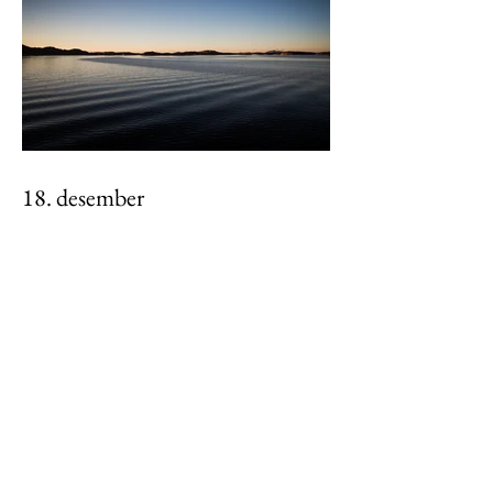
18. desember