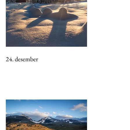
24. desember