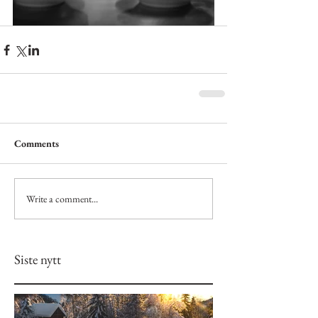
Comments
Write a comment...
Siste nytt