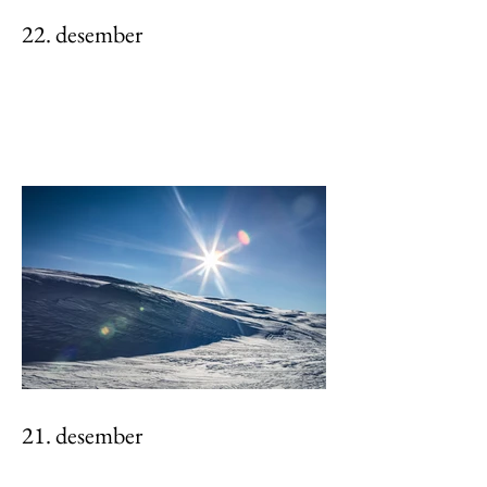
22. desember
21. desember