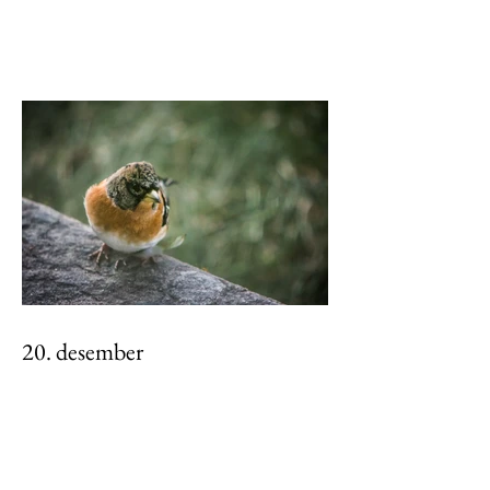
20. desember