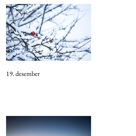
19. desember