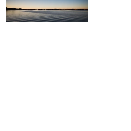
18. desember