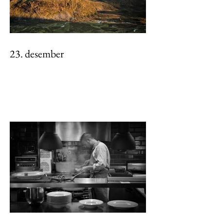
23. desember