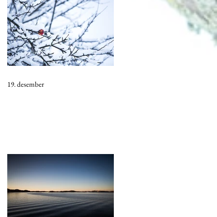
19. desember