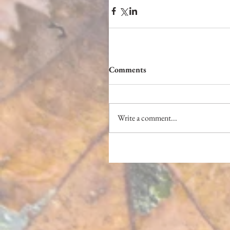
Comments
Write a comment...