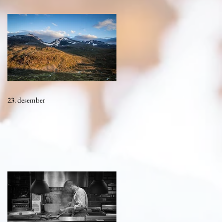
23. desember