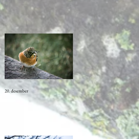
20. desember