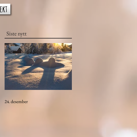
ekt
Siste nytt
24. desember