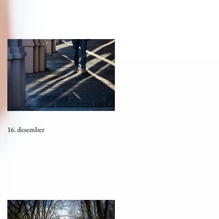
16. desember