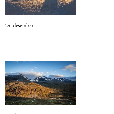
24. desember