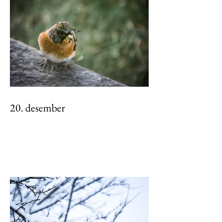
20. desember