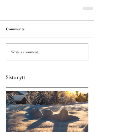
Comments
Write a comment...
Siste nytt