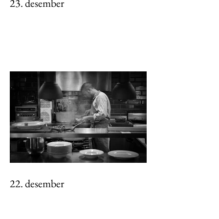
23. desember
22. desember