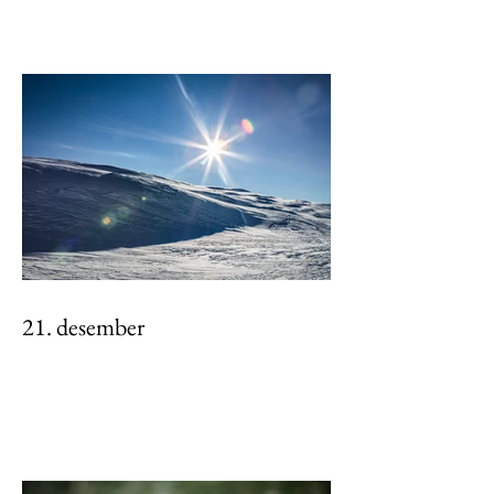
21. desember