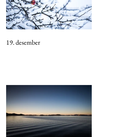
19. desember